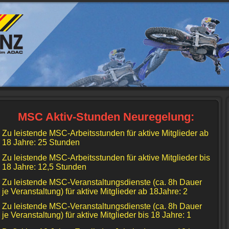
MSC Aktiv-Stunden Neuregelung:
Zu leistende MSC-Arbeitsstunden für aktive Mitglieder ab
18 Jahre: 25 Stunden
Zu leistende MSC-Arbeitsstunden für aktive Mitglieder bis
18 Jahre: 12,5 Stunden
Zu leistende MSC-Veranstaltungsdienste (ca. 8h Dauer
je Veranstaltung) für aktive Mitglieder ab 18Jahre: 2
Zu leistende MSC-Veranstaltungsdienste (ca. 8h Dauer
je Veranstaltung) für aktive Mitglieder bis 18 Jahre: 1