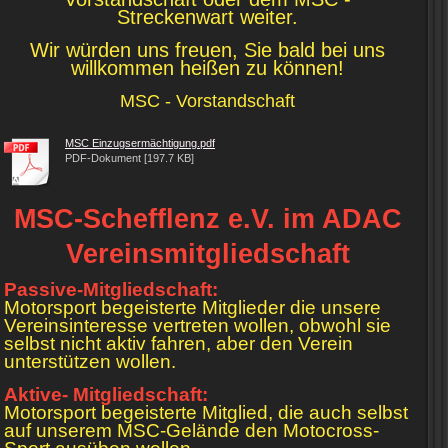
Streckenwart weiter.
Wir würden uns freuen, Sie bald bei uns
willkommen heißen zu können!
MSC - Vorstandschaft
MSC Einzugsermächtigung.pdf
PDF-Dokument [197.7 KB]
MSC-Schefflenz e.V. im ADAC
Vereinsmitgliedschaft
Passive-Mitgliedschaft:
Motorsport begeisterte Mitglieder die unsere
Vereinsinteresse vertreten wollen, obwohl sie
selbst nicht aktiv fahren, aber den Verein
unterstützen wollen.
Aktive- Mitgliedschaft:
Motorsport begeisterte Mitglied, die auch selbst
auf unserem MSC-Gelände den Motocross-