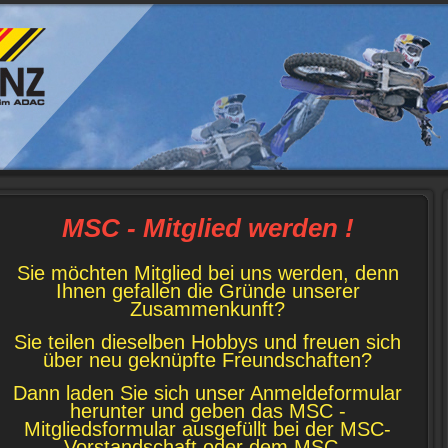
MSC - Mitglied werden !
Sie möchten Mitglied bei uns werden, denn
Ihnen gefallen die Gründe unserer
Zusammenkunft?
Sie teilen dieselben Hobbys und freuen sich
über neu geknüpfte Freundschaften?
Dann laden Sie sich unser Anmeldeformular
herunter und geben das MSC -
Mitgliedsformular ausgefüllt bei der MSC-
Vorstandschaft oder dem MSC -